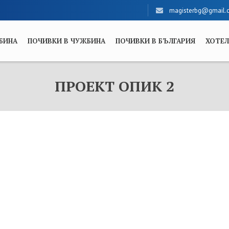
magisterbg@gmail.
БИНА
ПОЧИВКИ В ЧУЖБИНА
ПОЧИВКИ В БЪЛГАРИЯ
ХОТЕ
ПРОЕКТ ОПИК 2