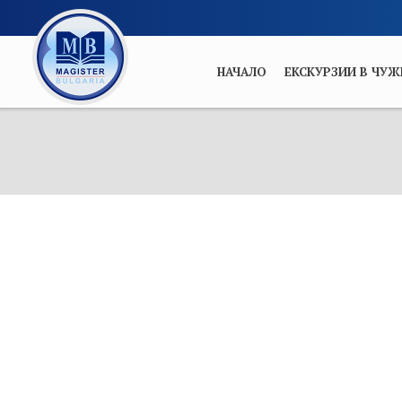
НАЧАЛО
ЕКСКУРЗИИ В ЧУЖ